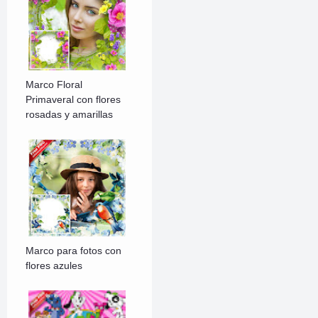
Marco Floral
Primaveral con flores
rosadas y amarillas
Marco para fotos con
flores azules