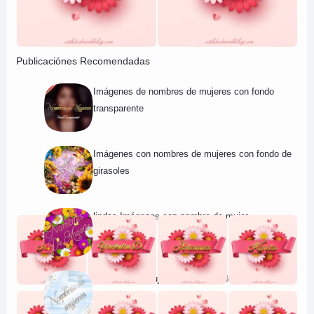
Publicaciónes Recomendadas
Imágenes de nombres de mujeres con fondo
transparente
Imágenes con nombres de mujeres con fondo de
girasoles
lindas Imágenes con nombre de mujer
Nombres de mujeres con fondo de cielo