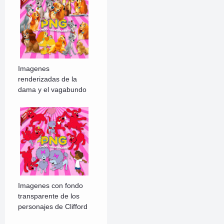
Imagenes
renderizadas de la
dama y el vagabundo
Imagenes con fondo
transparente de los
personajes de Clifford