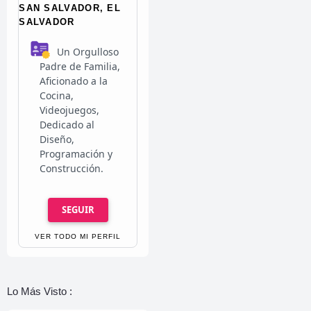
SAN SALVADOR, EL
SALVADOR
Un Orgulloso
Padre de Familia,
Aficionado a la
Cocina,
Videojuegos,
Dedicado al
Diseño,
Programación y
Construcción.
SEGUIR
VER TODO MI PERFIL
Lo Más Visto :