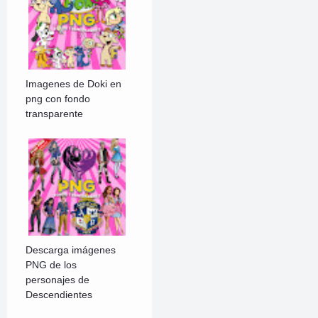
Imagenes de Doki en
png con fondo
transparente
Descarga imágenes
PNG de los
personajes de
Descendientes