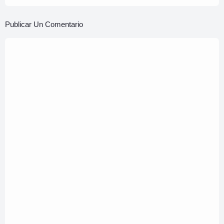
Publicar Un Comentario