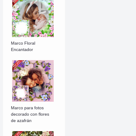
Marco Floral
Encantador
Marco para fotos
decorado con flores
de azafrán