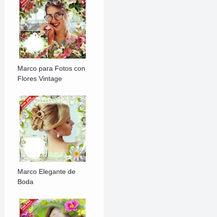
Marco para Fotos con
Flores Vintage
Marco Elegante de
Boda